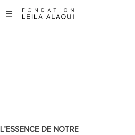
L’ESSENCE DE NOTRE