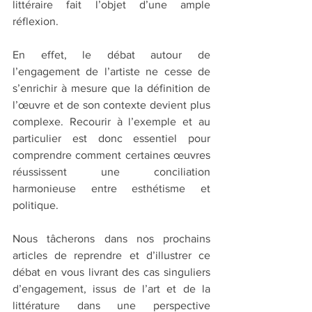
littéraire fait l’objet d’une ample 
réflexion.
En effet, le débat autour de 
l’engagement de l’artiste ne cesse de 
s’enrichir à mesure que la définition de 
l’œuvre et de son contexte devient plus 
complexe. Recourir à l’exemple et au 
particulier est donc essentiel pour 
comprendre comment certaines œuvres 
réussissent une conciliation 
harmonieuse entre esthétisme et 
politique.
Nous tâcherons dans nos prochains 
articles de reprendre et d’illustrer ce 
débat en vous livrant des cas singuliers 
d’engagement, issus de l’art et de la 
littérature dans une perspective 