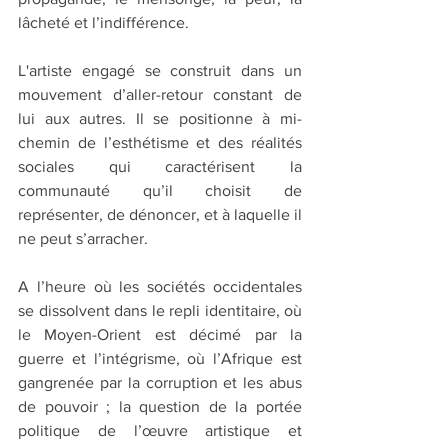
lâcheté et l’indifférence.
L'artiste engagé se construit dans un 
mouvement d’aller-retour constant de 
lui aux autres. Il se positionne à mi-
chemin de l’esthétisme et des réalités 
sociales qui caractérisent la 
communauté qu’il choisit de 
représenter, de dénoncer, et à laquelle il 
ne peut s’arracher.
A l’heure où les sociétés occidentales 
se dissolvent dans le repli identitaire, où 
le Moyen-Orient est décimé par la 
guerre et l’intégrisme, où l’Afrique est 
gangrenée par la corruption et les abus 
de pouvoir ; la question de la portée 
politique de l’œuvre artistique et 