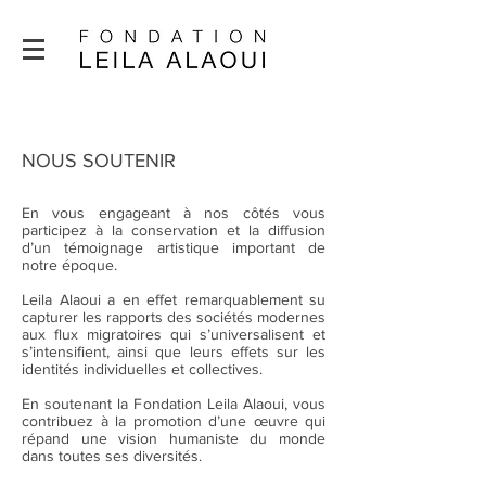
NOUS SOUTENIR
En vous engageant à nos côtés vous
participez à la conservation et la diffusion
d’un témoignage artistique important de
notre époque.
Leila Alaoui a en effet remarquablement su
capturer les rapports des sociétés modernes
aux flux migratoires qui s’universalisent et
s’intensifient, ainsi que leurs effets sur les
identités individuelles et collectives.
En soutenant la Fondation Leila Alaoui, vous
contribuez à la promotion d’une œuvre qui
répand une vision humaniste du monde
dans toutes ses diversités.